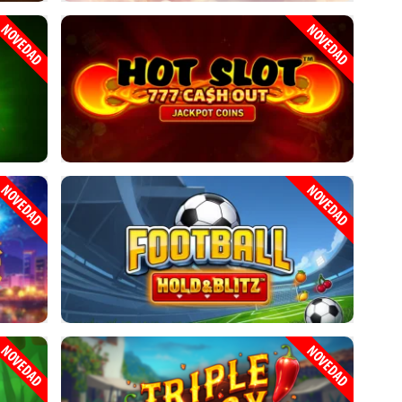
NOVEDAD
NOVEDAD
NOVEDAD
NOVEDAD
NOVEDAD
NOVEDAD