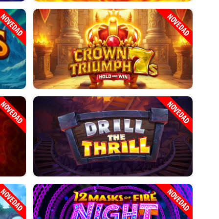
NOVEDAD
NOVEDAD
NÚMERO DE RODILLOS
PAYLINES
NOVEDAD
NOVEDAD
NOVEDAD
NOVEDAD