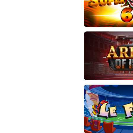
pagos.
más información