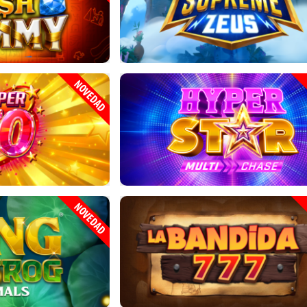
NOVEDAD
NOVEDAD