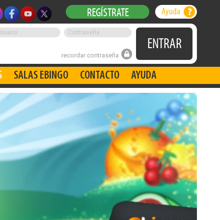
?
REGÍSTRATE
Ayuda
ENTRAR
recordar contraseña
S
SALAS EBINGO
CONTACTO
AYUDA