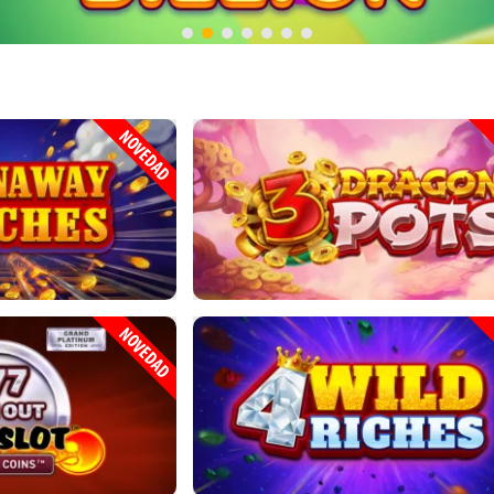
NOVEDAD
NOVEDAD