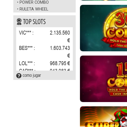
• POWER COMBO
• RULETA WHEEL
TOP SLOTS
VIC*** :
2.135.560
€
BES*** :
1.603.743
€
LOL*** :
968.795 €
CAR*** :
943.983 €
como jugar
GMC*** :
826.621 €
El juego consiste en hacer girar
los rodillos para que sus símbolos
formen una combinación
ganadora en la línea de juego.
Una vez que empiece a jugar, los
rodillos comenzarán a girar hasta
que finalmente se detengan. Si la
combinación es la ganadora, la
máquina incrementará sus
créditos acorde a la tabla de