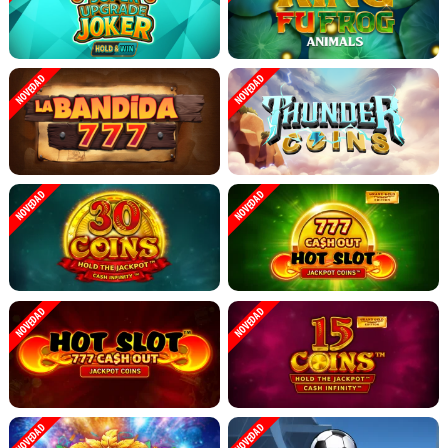
NOVEDAD
NOVEDAD
NOVEDAD
NOVEDAD
NOVEDAD
NOVEDAD
NOVEDAD
NOVEDAD