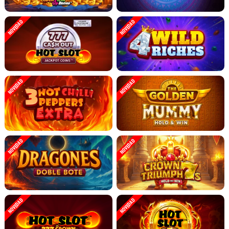
NOVEDAD
NOVEDAD
NOVEDAD
NOVEDAD
NOVEDAD
NOVEDAD
NOVEDAD
NOVEDAD