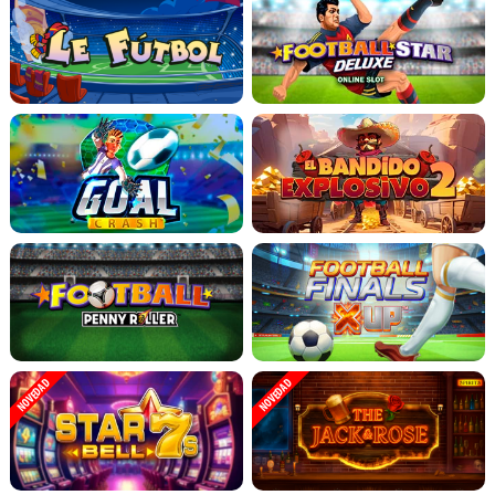
NOVEDAD
NOVEDAD