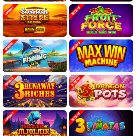
NOVEDAD
NOVEDAD
NOVEDAD
NOVEDAD
NOVEDAD
NOVEDAD
NOVEDAD
NOVEDAD