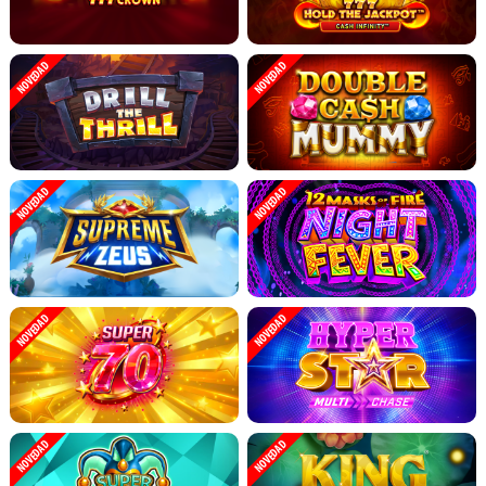
NOVEDAD
NOVEDAD
NOVEDAD
NOVEDAD
NOVEDAD
NOVEDAD
NOVEDAD
NOVEDAD